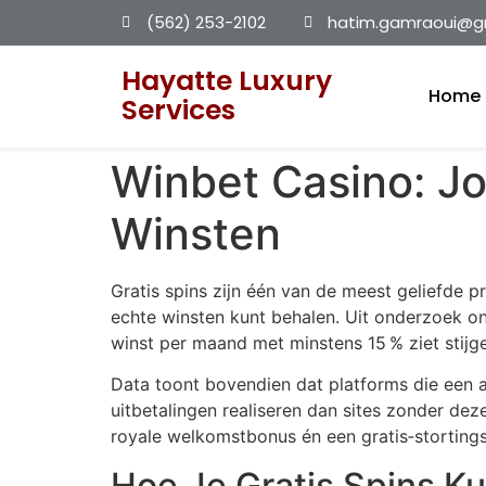
(562) 253-2102
hatim.gamraoui@g
Hayatte Luxury
Home
Services
Winbet Casino: Jo
Winsten
Gratis spins zijn één van de meest geliefde p
echte winsten kunt behalen. Uit onderzoek ond
winst per maand met minstens 15 % ziet stijg
Data toont bovendien dat platforms die een 
uitbetalingen realiseren dan sites zonder dez
royale welkomstbonus én een gratis‑stortingsb
Hoe Je Gratis Spins Ku