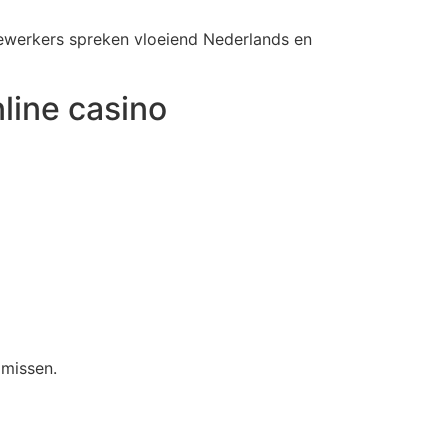
edewerkers spreken vloeiend Nederlands en
line casino
 missen.