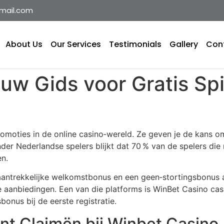
mail.com
About Us
Our Services
Testimonials
Gallery
Con
uw Gids voor Gratis Sp
romoties in de online casino‑wereld. Ze geven je de kans om 
er Nederlandse spelers blijkt dat 70 % van de spelers die 
en.
aantrekkelijke welkomstbonus en een geen‑stortingsbonus 
e aanbiedingen. Een van die platforms is WinBet Casino casi
onus bij de eerste registratie.
nt Claimën bij Winbet Casino