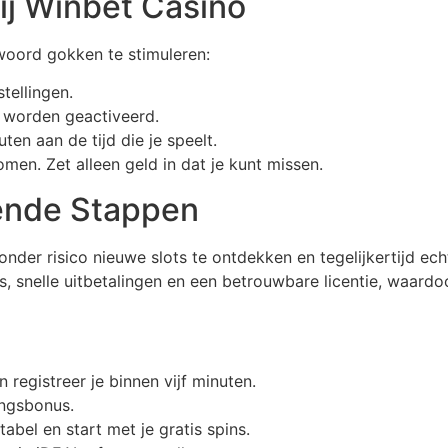
j Winbet Casino
woord gokken te stimuleren:
stellingen.
t worden geactiveerd.
ten aan de tijd die je speelt.
komen. Zet alleen geld in dat je kunt missen.
ende Stappen
onder risico nieuwe slots te ontdekken en tegelijkertijd ec
 snelle uitbetalingen en een betrouwbare licentie, waardo
 registreer je binnen vijf minuten.
ingsbonus.
abel en start met je gratis spins.