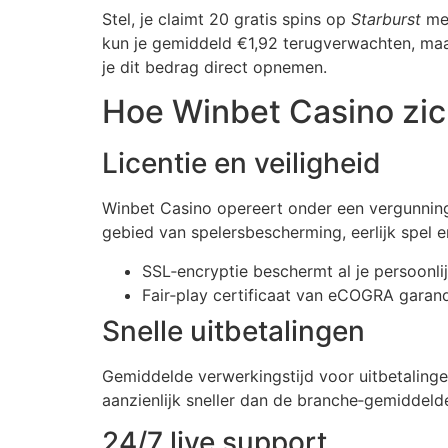
Stel, je claimt 20 gratis spins op
Starburst
met
kun je gemiddeld €1,92 terugverwachten, maa
je dit bedrag direct opnemen.
Hoe Winbet Casino zic
Licentie en veiligheid
Winbet Casino opereert onder een vergunning 
gebied van spelersbescherming, eerlijk spel en
SSL‑encryptie beschermt al je persoonli
Fair‑play certificaat van eCOGRA garand
Snelle uitbetalingen
Gemiddelde verwerkingstijd voor uitbetalinge
aanzienlijk sneller dan de branche‑gemiddelde
24/7 live support