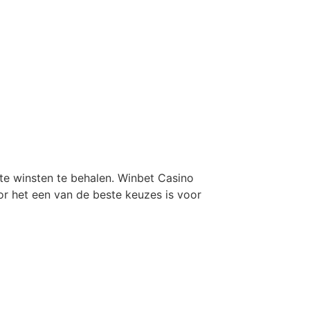
hte winsten te behalen. Winbet Casino
or het een van de beste keuzes is voor