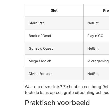
Slot
Pro
Starburst
NetEnt
Book of Dead
Play’n GO
Gonzo’s Quest
NetEnt
Mega Moolah
Microgaming
Divine Fortune
NetEnt
Waarom deze slots? Ze hebben een hoog Return
toch de kans op een grote uitbetaling behoud
Praktisch voorbeeld