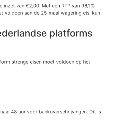
le inzet van €2,00. Met een RTP van 96,1 %
et voldoen aan de 25‑maal wagering eis, kun
ederlandse platforms
tform strenge eisen moet voldoen op het
maal 48 uur voor bankoverschrijvingen. Dit is