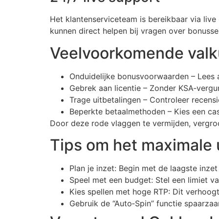
Het klantenserviceteam is bereikbaar via liv
kunnen direct helpen bij vragen over bonusse
Veelvoorkomende valkui
Onduidelijke bonusvoorwaarden – Lees alt
Gebrek aan licentie – Zonder KSA‑vergu
Trage uitbetalingen – Controleer recensie
Beperkte betaalmethoden – Kies een casi
Door deze rode vlaggen te vermijden, vergroo
Tips om het maximale ui
Plan je inzet: Begin met de laagste inze
Speel met een budget: Stel een limiet va
Kies spellen met hoge RTP: Dit verhoogt
Gebruik de “Auto‑Spin” functie spaarzaa