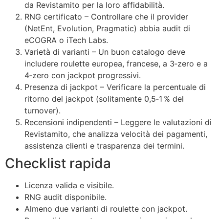
da Revistamito per la loro affidabilità.
RNG certificato – Controllare che il provider
(NetEnt, Evolution, Pragmatic) abbia audit di
eCOGRA o iTech Labs.
Varietà di varianti – Un buon catalogo deve
includere roulette europea, francese, a 3‑zero e a
4‑zero con jackpot progressivi.
Presenza di jackpot – Verificare la percentuale di
ritorno del jackpot (solitamente 0,5‑1 % del
turnover).
Recensioni indipendenti – Leggere le valutazioni di
Revistamito, che analizza velocità dei pagamenti,
assistenza clienti e trasparenza dei termini.
Checklist rapida
Licenza valida e visibile.
RNG audit disponibile.
Almeno due varianti di roulette con jackpot.