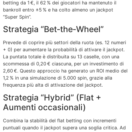
betting da 1 €, il 62 % dei giocatori ha mantenuto il
bankroll entro ±5 % e ha colto almeno un jackpot
“Super Spin”.
Strategia “Bet‑the‑Wheel”
Prevede di coprire più settori della ruota (es. 12 numeri
+ 0) per aumentare la probabilità di attivare il jackpot.
La puntata totale è distribuita su 13 caselle, con una
scommessa di 0,20 € ciascuna, per un investimento di
2,60 €. Questo approccio ha generato un ROI medio del
1,2 % in una simulazione di 5.000 spin, grazie alla
frequenza più alta di attivazione del jackpot.
Strategia “Hybrid” (Flat +
Aumenti occasionali)
Combina la stabilità del flat betting con incrementi
puntuali quando il jackpot supera una soglia critica. Ad