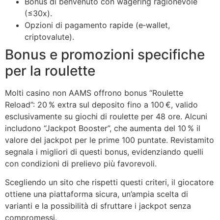
Bonus di benvenuto con wagering ragionevole
(≤30x).
Opzioni di pagamento rapide (e‑wallet,
criptovalute).
Bonus e promozioni specifiche
per la roulette
Molti casino non AAMS offrono bonus “Roulette
Reload”: 20 % extra sul deposito fino a 100 €, valido
esclusivamente su giochi di roulette per 48 ore. Alcuni
includono “Jackpot Booster”, che aumenta del 10 % il
valore del jackpot per le prime 100 puntate. Revistamito
segnala i migliori di questi bonus, evidenziando quelli
con condizioni di prelievo più favorevoli.
Scegliendo un sito che rispetti questi criteri, il giocatore
ottiene una piattaforma sicura, un’ampia scelta di
varianti e la possibilità di sfruttare i jackpot senza
compromessi.