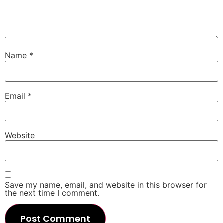
Name
*
Email
*
Website
Save my name, email, and website in this browser for
the next time I comment.