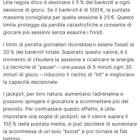
Una regola d’oro è destinare il 5 % del bankroll a ogni
sessione di gioco. Se il bankroll è di 500 €, la puntata
massima consigliata per quella sessione è 25 €. Questo
limite protegge da perdite catastrofiche e consente di
giocare più sessioni senza esaurire i fondi.
I limiti di perdita giornalieri dovrebbero essere fissati al
20 % del bankroll totale. Superato questo valore, è il
momento di chiudere la sessione e ricaricare le energie.
Le tecniche di “pause” – una pausa di 5 minuti ogni 30
minuti di gioco – riducono il rischio di “tilt” e migliorano
la capacità decisionale.
I jackpot, per loro natura, aumentano l’adrenalina e
possono spingere il giocatore a scommettere più del
previsto. Per contrastare questo effetto, è utile
impostare una soglia di jackpot: se il valore supera il
150 % della puntata media, si può decidere di aumentare
la scommessa di un solo “boost” e poi tornare al flat
betting.