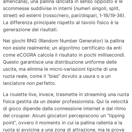
americana), una pallina lanciata in senso opposto e le
scommesse suddivise in interni (numeri singoli, split,
street) ed esterni (rosso/nero, pari/dispari, 1‑18/19‑36).
La differenza principale rispetto al tavolo fisico è la
generazione dei risultati.
Nei giochi RNG (Random Number Generator) la pallina
non esiste realmente; un algoritmo certificato da enti
come eCOGRA calcola il risultato in pochi millisecondi.
Questo garantisce una distribuzione uniforme delle
uscite, ma elimina le micro‑variazioni tipiche di una
ruota reale, come il “bias” dovuto a usura o a un
lanciatore non perfetto.
La roulette live, invece, trasmette in streaming una ruota
fisica gestita da un dealer professionista. Qui la velocità
di gioco dipende dalla connessione internet e dal ritmo
del croupier. Alcuni giocatori percepiscono un “tipping
point”, ovvero il momento in cui la pallina rallenta e la
ruota si avvicina a una zona di attrazione, ma le prove