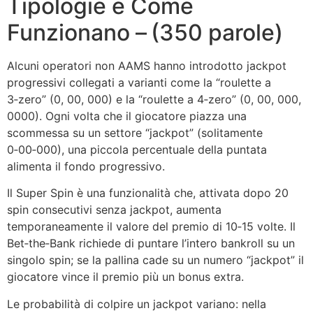
Tipologie e Come
Funzionano – (350 parole)
Alcuni operatori non AAMS hanno introdotto jackpot
progressivi collegati a varianti come la “roulette a
3‑zero” (0, 00, 000) e la “roulette a 4‑zero” (0, 00, 000,
0000). Ogni volta che il giocatore piazza una
scommessa su un settore “jackpot” (solitamente
0‑00‑000), una piccola percentuale della puntata
alimenta il fondo progressivo.
Il Super Spin è una funzionalità che, attivata dopo 20
spin consecutivi senza jackpot, aumenta
temporaneamente il valore del premio di 10‑15 volte. Il
Bet‑the‑Bank richiede di puntare l’intero bankroll su un
singolo spin; se la pallina cade su un numero “jackpot” il
giocatore vince il premio più un bonus extra.
Le probabilità di colpire un jackpot variano: nella