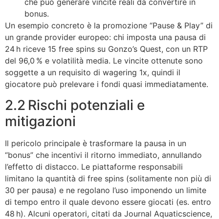
che può generare vincite reali da convertire in
bonus.
Un esempio concreto è la promozione “Pause & Play” di
un grande provider europeo: chi imposta una pausa di
24 h riceve 15 free spins su Gonzo’s Quest, con un RTP
del 96,0 % e volatilità media. Le vincite ottenute sono
soggette a un requisito di wagering 1x, quindi il
giocatore può prelevare i fondi quasi immediatamente.
2.2 Rischi potenziali e
mitigazioni
Il pericolo principale è trasformare la pausa in un
“bonus” che incentivi il ritorno immediato, annullando
l’effetto di distacco. Le piattaforme responsabili
limitano la quantità di free spins (solitamente non più di
30 per pausa) e ne regolano l’uso imponendo un limite
di tempo entro il quale devono essere giocati (es. entro
48 h). Alcuni operatori, citati da Journal Aquaticscience,