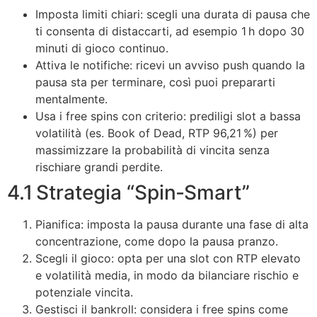
Imposta limiti chiari: scegli una durata di pausa che
ti consenta di distaccarti, ad esempio 1 h dopo 30
minuti di gioco continuo.
Attiva le notifiche: ricevi un avviso push quando la
pausa sta per terminare, così puoi prepararti
mentalmente.
Usa i free spins con criterio: prediligi slot a bassa
volatilità (es. Book of Dead, RTP 96,21 %) per
massimizzare la probabilità di vincita senza
rischiare grandi perdite.
4.1 Strategia “Spin‑Smart”
Pianifica: imposta la pausa durante una fase di alta
concentrazione, come dopo la pausa pranzo.
Scegli il gioco: opta per una slot con RTP elevato
e volatilità media, in modo da bilanciare rischio e
potenziale vincita.
Gestisci il bankroll: considera i free spins come