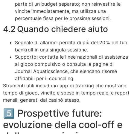
parte di un budget separato; non reinvestire le
vincite immediatamente, ma utilizza una
percentuale fissa per le prossime sessioni.
4.2 Quando chiedere aiuto
Segnale di allarme: perdita di più del 20 % del tuo
bankroll in una singola sessione.
Supporto: contatta le linee nazionali di assistenza
al gioco compulsivo o consulta le pagine di
Journal Aquaticscience, che elencano risorse
affidabili per il counseling.
Strumenti utili includono app di tracking che mostrano
tempo di gioco, vincite e spese in tempo reale, e report
mensili generati dal casinò stesso.
5️⃣ Prospettive future:
evoluzione della cool‑off e