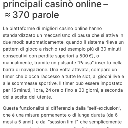
principali casinò online –
≈ 370 parole
Le piattaforme di migliori casino online hanno
standardizzato un meccanismo di pausa che si attiva in
due modi: automaticamente, quando il sistema rileva un
pattern di gioco a rischio (ad esempio più di 30 minuti
consecutivi con perdite superiori a 500 €), o
manualmente, tramite un pulsante “Pausa” inserito nella
barra di navigazione. Una volta attivata, compare un
timer che blocca l’accesso a tutte le slot, ai giochi live e
alle scommesse sportive. Il timer può essere impostato
per 15 minuti, 1 ora, 24 ore o fino a 30 giorni, a seconda
della scelta dell’utente.
Questa funzionalità si differenzia dalla “self‑exclusion”,
che è una misura permanente o di lunga durata (da 6
mesi a 5 anni), e dal “session limit”, che semplicemente