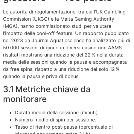
Le autorità di regolamentazione, tra cui l’UK Gambling
Commission (UKGC) e la Malta Gaming Authority
(MGA), hanno commissionato studi per valutare
l’impatto delle cool‑off feature. Un rapporto pubblicato
nel 2023 da Journal Aquaticscience ha analizzato più di
50.000 sessioni di gioco in diversi casino non AAMS. I
risultati mostrano una riduzione del 22 % nella durata
media delle sessioni quando la pausa è accompagnata
da free spins, rispetto a una riduzione del solo 12 %
quando la pausa è priva di bonus.
3.1 Metriche chiave da
monitorare
Durata media della sessione (minuti).
Numero medio di spin per sessione.
Tasso di rientro post‑pausa (percentuale di
giocatori che tornano entro 24 h).