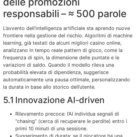
delle promozioni
responsabili – ≈ 500 parole
L’avvento dell’intelligenza artificiale sta aprendo nuove
frontiere nella gestione del rischio. Algoritmi di machine
learning, già testati da alcuni migliori casino online,
analizzano in tempo reale pattern di gioco, come la
frequenza di spin, la dimensione delle puntate e le
variazioni di saldo. Quando il modello rileva una
probabilità elevata di dipendenza, suggerisce
automaticamente una pausa ottimale, personalizzando
la durata in base allo storico dell’utente.
5.1 Innovazione AI‑driven
Rilevamento precoce: l’AI individua segnali di
“chasing” (cerca di recuperare le perdite) entro i
primi 10 minuti di una sessione.
Suggerimento di durata: se il giocatore ha una