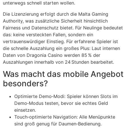
unterwegs schnell starten wollen.
Die Lizenzierung erfolgt durch die Malta Gaming
Authority, was zusätzliche Sicherheit hinsichtlich
Fairness und Datenschutz bietet. Für Neulinge bedeutet
das: keine versteckten Fallen, sondern ein
vertrauenswürdiger Einstieg. Für erfahrene Spieler ist
die schnelle Auszahlung ein großes Plus: Laut internen
Daten von Dragonia Casino werden 85 % der
Auszahlungen innerhalb von 24 Stunden bearbeitet.
Was macht das mobile Angebot
besonders?
Optimierte Demo‑Modi: Spieler können Slots im
Demo‑Modus testen, bevor sie echtes Geld
einsetzen.
Touch‑optimierte Navigation: Alle Menüpunkte
sind groß genug für Daumen‑Bedienung.