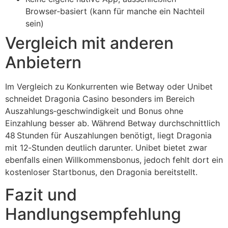
Browser‑basiert (kann für manche ein Nachteil
sein)
Vergleich mit anderen
Anbietern
Im Vergleich zu Konkurrenten wie Betway oder Unibet
schneidet Dragonia Casino besonders im Bereich
Auszahlungs‑geschwindigkeit und Bonus ohne
Einzahlung besser ab. Während Betway durchschnittlich
48 Stunden für Auszahlungen benötigt, liegt Dragonia
mit 12‑Stunden deutlich darunter. Unibet bietet zwar
ebenfalls einen Willkommensbonus, jedoch fehlt dort ein
kostenloser Startbonus, den Dragonia bereitstellt.
Fazit und
Handlungsempfehlung