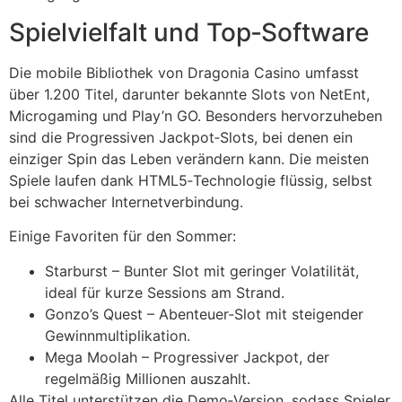
Spielvielfalt und Top‑Software
Die mobile Bibliothek von Dragonia Casino umfasst
über 1.200 Titel, darunter bekannte Slots von NetEnt,
Microgaming und Play’n GO. Besonders hervorzuheben
sind die Progressiven Jackpot‑Slots, bei denen ein
einziger Spin das Leben verändern kann. Die meisten
Spiele laufen dank HTML5‑Technologie flüssig, selbst
bei schwacher Internetverbindung.
Einige Favoriten für den Sommer:
Starburst – Bunter Slot mit geringer Volatilität,
ideal für kurze Sessions am Strand.
Gonzo’s Quest – Abenteuer‑Slot mit steigender
Gewinnmultiplikation.
Mega Moolah – Progressiver Jackpot, der
regelmäßig Millionen auszahlt.
Alle Titel unterstützen die Demo‑Version, sodass Spieler