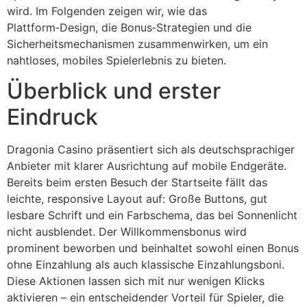
wird. Im Folgenden zeigen wir, wie das
Plattform‑Design, die Bonus‑Strategien und die
Sicherheitsmechanismen zusammenwirken, um ein
nahtloses, mobiles Spielerlebnis zu bieten.
Überblick und erster
Eindruck
Dragonia Casino präsentiert sich als deutschsprachiger
Anbieter mit klarer Ausrichtung auf mobile Endgeräte.
Bereits beim ersten Besuch der Startseite fällt das
leichte, responsive Layout auf: Große Buttons, gut
lesbare Schrift und ein Farbschema, das bei Sonnenlicht
nicht ausblendet. Der Willkommensbonus wird
prominent beworben und beinhaltet sowohl einen Bonus
ohne Einzahlung als auch klassische Einzahlungsboni.
Diese Aktionen lassen sich mit nur wenigen Klicks
aktivieren – ein entscheidender Vorteil für Spieler, die