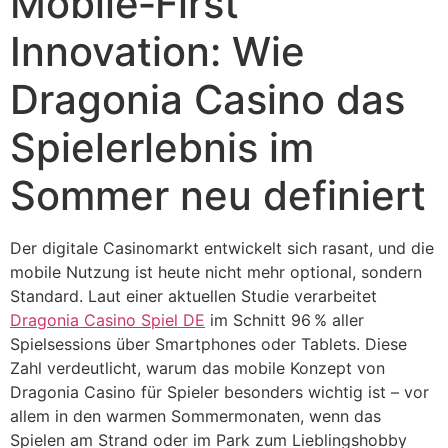
Mobile‑First
Innovation: Wie
Dragonia Casino das
Spielerlebnis im
Sommer neu definiert
Der digitale Casinomarkt entwickelt sich rasant, und die
mobile Nutzung ist heute nicht mehr optional, sondern
Standard. Laut einer aktuellen Studie verarbeitet
Dragonia Casino Spiel DE
im Schnitt 96 % aller
Spielsessions über Smartphones oder Tablets. Diese
Zahl verdeutlicht, warum das mobile Konzept von
Dragonia Casino für Spieler besonders wichtig ist – vor
allem in den warmen Sommermonaten, wenn das
Spielen am Strand oder im Park zum Lieblingshobby