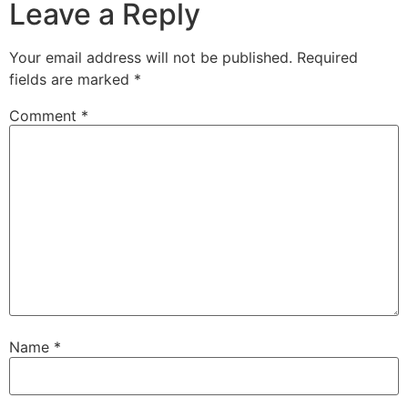
Leave a Reply
Your email address will not be published.
Required
fields are marked
*
Comment
*
Name
*