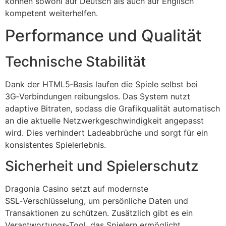
können sowohl auf Deutsch als auch auf Englisch
kompetent weiterhelfen.
Performance und Qualität
Technische Stabilität
Dank der HTML5‑Basis laufen die Spiele selbst bei
3G‑Verbindungen reibungslos. Das System nutzt
adaptive Bitraten, sodass die Grafikqualität automatisch
an die aktuelle Netzwerkgeschwindigkeit angepasst
wird. Dies verhindert Ladeabbrüche und sorgt für ein
konsistentes Spielerlebnis.
Sicherheit und Spielerschutz
Dragonia Casino setzt auf modernste
SSL‑Verschlüsselung, um persönliche Daten und
Transaktionen zu schützen. Zusätzlich gibt es ein
Verantwortungs‑Tool, das Spielern ermöglicht,