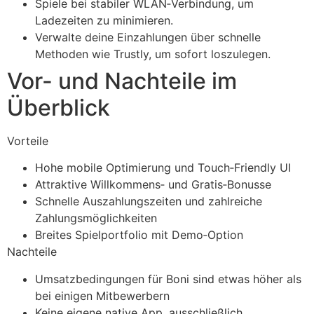
Spiele bei stabiler WLAN‑Verbindung, um
Ladezeiten zu minimieren.
Verwalte deine Einzahlungen über schnelle
Methoden wie Trustly, um sofort loszulegen.
Vor- und Nachteile im
Überblick
Vorteile
Hohe mobile Optimierung und Touch‑Friendly UI
Attraktive Willkommens‑ und Gratis‑Bonusse
Schnelle Auszahlungszeiten und zahlreiche
Zahlungsmöglichkeiten
Breites Spielportfolio mit Demo‑Option
Nachteile
Umsatzbedingungen für Boni sind etwas höher als
bei einigen Mitbewerbern
Keine eigene native App, ausschließlich