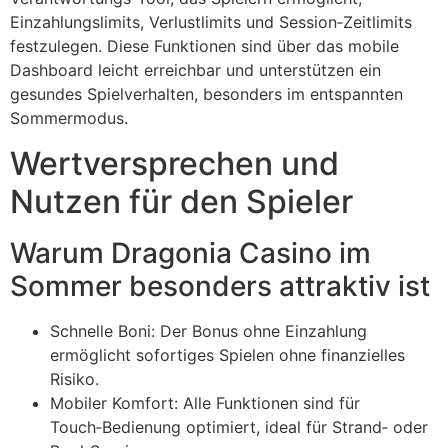
Einzahlungslimits, Verlustlimits und Session‑Zeitlimits
festzulegen. Diese Funktionen sind über das mobile
Dashboard leicht erreichbar und unterstützen ein
gesundes Spielverhalten, besonders im entspannten
Sommermodus.
Wertversprechen und
Nutzen für den Spieler
Warum Dragonia Casino im
Sommer besonders attraktiv ist
Schnelle Boni: Der Bonus ohne Einzahlung
ermöglicht sofortiges Spielen ohne finanzielles
Risiko.
Mobiler Komfort: Alle Funktionen sind für
Touch‑Bedienung optimiert, ideal für Strand‑ oder