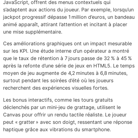
JavaScript, offrent des menus contextuels qui
s’adaptent aux actions du joueur. Par exemple, lorsqu’un
jackpot progressif dépasse 1 million d’euros, un bandeau
animé apparaît, attirant l’attention et incitant à placer
une mise supplémentaire.
Ces améliorations graphiques ont un impact mesurable
sur les KPI. Une étude interne d’un opérateur a montré
que le taux de rétention à 7 jours passe de 32 % à 45 %
après la refonte d’une série de jeux en HTML5. Le temps
moyen de jeu augmente de 4,2 minutes à 6,8 minutes,
surtout pendant les soirées d’été où les joueurs
recherchent des expériences visuelles fortes.
Les bonus interactifs, comme les tours gratuits
déclenchés par un mini‑jeu de grattage, utilisent le
Canvas pour offrir un rendu tactile réaliste. Le joueur
peut « gratter » avec son doigt, ressentant une réponse
haptique grâce aux vibrations du smartphone.