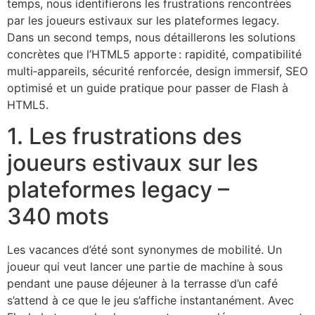
temps, nous identifierons les frustrations rencontrées
par les joueurs estivaux sur les plateformes legacy.
Dans un second temps, nous détaillerons les solutions
concrètes que l’HTML5 apporte : rapidité, compatibilité
multi‑appareils, sécurité renforcée, design immersif, SEO
optimisé et un guide pratique pour passer de Flash à
HTML5.
1. Les frustrations des
joueurs estivaux sur les
plateformes legacy –
340 mots
Les vacances d’été sont synonymes de mobilité. Un
joueur qui veut lancer une partie de machine à sous
pendant une pause déjeuner à la terrasse d’un café
s’attend à ce que le jeu s’affiche instantanément. Avec