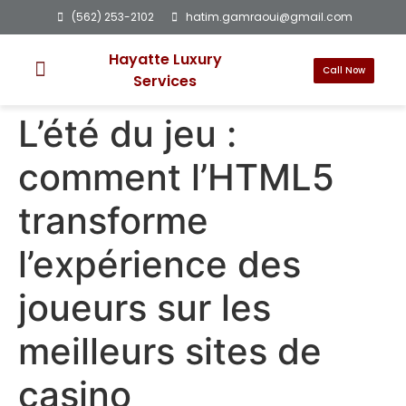
(562) 253-2102
hatim.gamraoui@gmail.com
Hayatte Luxury
Call Now
Services
L’été du jeu :
comment l’HTML5
transforme
l’expérience des
joueurs sur les
meilleurs sites de
casino