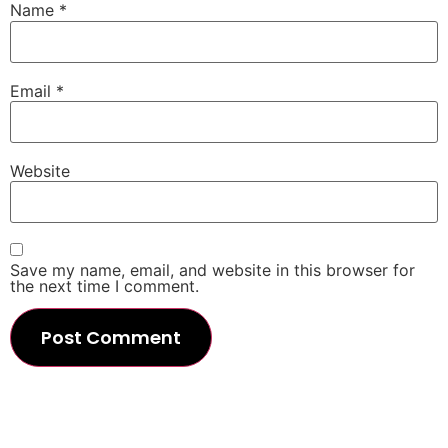
Name
*
Email
*
Website
Save my name, email, and website in this browser for
the next time I comment.