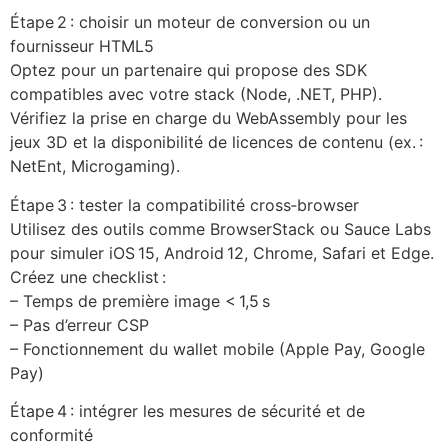
Étape 2 : choisir un moteur de conversion ou un
fournisseur HTML5
Optez pour un partenaire qui propose des SDK
compatibles avec votre stack (Node, .NET, PHP).
Vérifiez la prise en charge du WebAssembly pour les
jeux 3D et la disponibilité de licences de contenu (ex. :
NetEnt, Microgaming).
Étape 3 : tester la compatibilité cross‑browser
Utilisez des outils comme BrowserStack ou Sauce Labs
pour simuler iOS 15, Android 12, Chrome, Safari et Edge.
Créez une checklist :
– Temps de première image < 1,5 s
– Pas d’erreur CSP
– Fonctionnement du wallet mobile (Apple Pay, Google
Pay)
Étape 4 : intégrer les mesures de sécurité et de
conformité