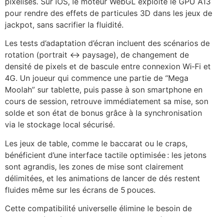
pixelisés. Sur iOS, le moteur WebGL exploite le GPU A13
pour rendre des effets de particules 3D dans les jeux de
jackpot, sans sacrifier la fluidité.
Les tests d’adaptation d’écran incluent des scénarios de
rotation (portrait ↔︎ paysage), de changement de
densité de pixels et de bascule entre connexion Wi‑Fi et
4G. Un joueur qui commence une partie de “Mega
Moolah” sur tablette, puis passe à son smartphone en
cours de session, retrouve immédiatement sa mise, son
solde et son état de bonus grâce à la synchronisation
via le stockage local sécurisé.
Les jeux de table, comme le baccarat ou le craps,
bénéficient d’une interface tactile optimisée : les jetons
sont agrandis, les zones de mise sont clairement
délimitées, et les animations de lancer de dés restent
fluides même sur les écrans de 5 pouces.
Cette compatibilité universelle élimine le besoin de