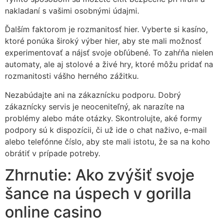
nakladaní s vašimi osobnými údajmi.
Ďalším faktorom je rozmanitosť hier. Vyberte si kasíno,
ktoré ponúka široký výber hier, aby ste mali možnosť
experimentovať a nájsť svoje obľúbené. To zahŕňa nielen
automaty, ale aj stolové a živé hry, ktoré môžu pridať na
rozmanitosti vášho herného zážitku.
Nezabúdajte ani na zákaznícku podporu. Dobrý
zákaznícky servis je neoceniteľný, ak narazíte na
problémy alebo máte otázky. Skontrolujte, aké formy
podpory sú k dispozícii, či už ide o chat naživo, e-mail
alebo telefónne číslo, aby ste mali istotu, že sa na koho
obrátiť v prípade potreby.
Zhrnutie: Ako zvýšiť svoje
šance na úspech v gorilla
online casino