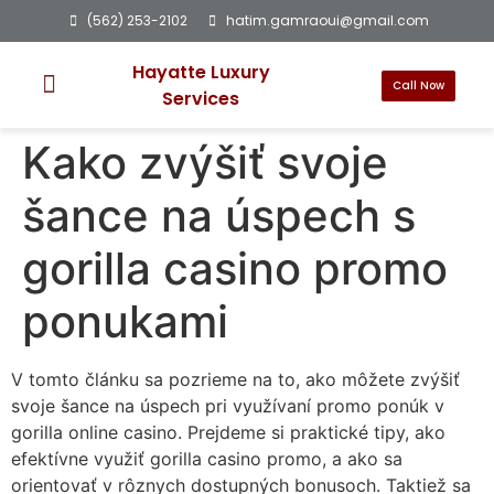
(562) 253-2102
hatim.gamraoui@gmail.com
Hayatte Luxury
Call Now
Services
Kako zvýšiť svoje
šance na úspech s
gorilla casino promo
ponukami
V tomto článku sa pozrieme na to, ako môžete zvýšiť
svoje šance na úspech pri využívaní promo ponúk v
gorilla online casino. Prejdeme si praktické tipy, ako
efektívne využiť gorilla casino promo, a ako sa
orientovať v rôznych dostupných bonusoch. Taktiež sa