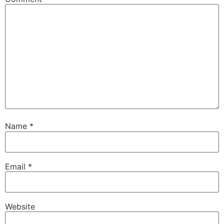
Name
*
Email
*
Website