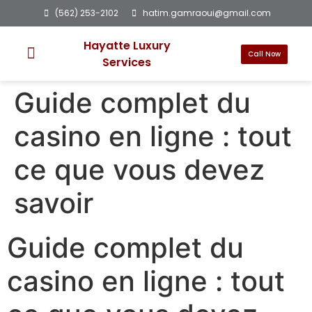
(562) 253-2102
hatim.gamraoui@gmail.com
Hayatte Luxury
Call Now
Services
Guide complet du
casino en ligne : tout
ce que vous devez
savoir
Guide complet du
casino en ligne : tout