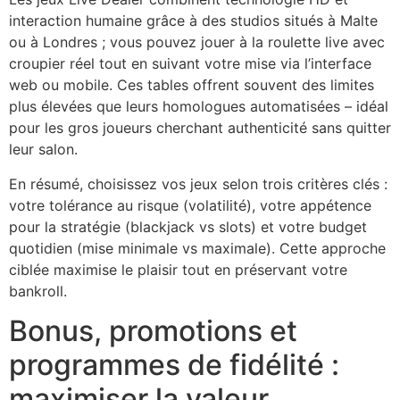
interaction humaine grâce à des studios situés à Malte
ou à Londres ; vous pouvez jouer à la roulette live avec
croupier réel tout en suivant votre mise via l’interface
web ou mobile. Ces tables offrent souvent des limites
plus élevées que leurs homologues automatisées – idéal
pour les gros joueurs cherchant authenticité sans quitter
leur salon.
En résumé, choisissez vos jeux selon trois critères clés :
votre tolérance au risque (volatilité), votre appétence
pour la stratégie (blackjack vs slots) et votre budget
quotidien (mise minimale vs maximale). Cette approche
ciblée maximise le plaisir tout en préservant votre
bankroll.
Bonus, promotions et
programmes de fidélité :
maximiser la valeur