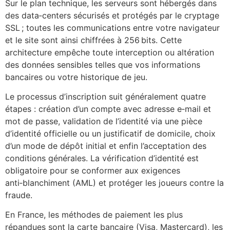
Sur le plan technique, les serveurs sont hébergés dans
des data‑centers sécurisés et protégés par le cryptage
SSL ; toutes les communications entre votre navigateur
et le site sont ainsi chiffrées à 256 bits. Cette
architecture empêche toute interception ou altération
des données sensibles telles que vos informations
bancaires ou votre historique de jeu.
Le processus d’inscription suit généralement quatre
étapes : création d’un compte avec adresse e‑mail et
mot de passe, validation de l’identité via une pièce
d’identité officielle ou un justificatif de domicile, choix
d’un mode de dépôt initial et enfin l’acceptation des
conditions générales. La vérification d’identité est
obligatoire pour se conformer aux exigences
anti‑blanchiment (AML) et protéger les joueurs contre la
fraude.
En France, les méthodes de paiement les plus
répandues sont la carte bancaire (Visa, Mastercard), les