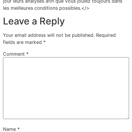
jour leurs analyses afin que vous jouiez toujours dans
les meilleures conditions possibles.</>
Leave a Reply
Your email address will not be published.
Required
fields are marked
*
Comment
*
Name
*