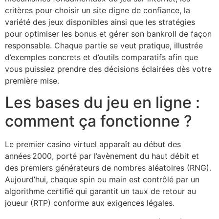
critères pour choisir un site digne de confiance, la
variété des jeux disponibles ainsi que les stratégies
pour optimiser les bonus et gérer son bankroll de façon
responsable. Chaque partie se veut pratique, illustrée
d’exemples concrets et d’outils comparatifs afin que
vous puissiez prendre des décisions éclairées dès votre
première mise.
Les bases du jeu en ligne :
comment ça fonctionne ?
Le premier casino virtuel apparaît au début des
années 2000, porté par l’avènement du haut débit et
des premiers générateurs de nombres aléatoires (RNG).
Aujourd’hui, chaque spin ou main est contrôlé par un
algorithme certifié qui garantit un taux de retour au
joueur (RTP) conforme aux exigences légales.