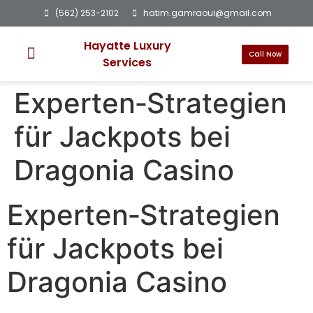
(562) 253-2102
hatim.gamraoui@gmail.com
Hayatte Luxury
Call Now
Services
Experten‑Strategien
für Jackpots bei
Dragonia Casino
Experten‑Strategien
für Jackpots bei
Dragonia Casino