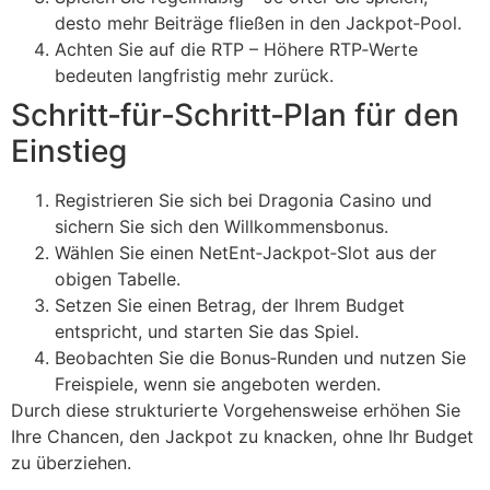
desto mehr Beiträge fließen in den Jackpot‑Pool.
Achten Sie auf die RTP – Höhere RTP‑Werte
bedeuten langfristig mehr zurück.
Schritt‑für‑Schritt‑Plan für den
Einstieg
Registrieren Sie sich bei Dragonia Casino und
sichern Sie sich den Willkommensbonus.
Wählen Sie einen NetEnt‑Jackpot‑Slot aus der
obigen Tabelle.
Setzen Sie einen Betrag, der Ihrem Budget
entspricht, und starten Sie das Spiel.
Beobachten Sie die Bonus‑Runden und nutzen Sie
Freispiele, wenn sie angeboten werden.
Durch diese strukturierte Vorgehensweise erhöhen Sie
Ihre Chancen, den Jackpot zu knacken, ohne Ihr Budget
zu überziehen.