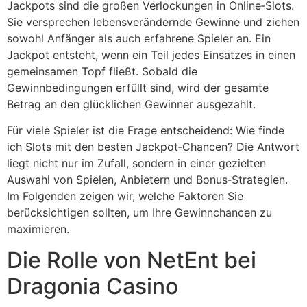
Jackpots sind die großen Verlockungen in Online‑Slots.
Sie versprechen lebensverändernde Gewinne und ziehen
sowohl Anfänger als auch erfahrene Spieler an. Ein
Jackpot entsteht, wenn ein Teil jedes Einsatzes in einen
gemeinsamen Topf fließt. Sobald die
Gewinnbedingungen erfüllt sind, wird der gesamte
Betrag an den glücklichen Gewinner ausgezahlt.
Für viele Spieler ist die Frage entscheidend: Wie finde
ich Slots mit den besten Jackpot‑Chancen? Die Antwort
liegt nicht nur im Zufall, sondern in einer gezielten
Auswahl von Spielen, Anbietern und Bonus‑Strategien.
Im Folgenden zeigen wir, welche Faktoren Sie
berücksichtigen sollten, um Ihre Gewinnchancen zu
maximieren.
Die Rolle von NetEnt bei
Dragonia Casino