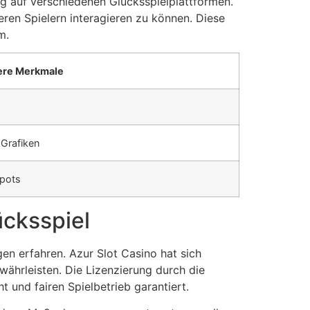
ng auf verschiedenen Glücksspielplattformen.
eren Spielern interagieren zu können. Diese
m.
re Merkmale
 Grafiken
pots
ücksspiel
en erfahren. Azur Slot Casino hat sich
währleisten. Die Lizenzierung durch die
t und fairen Spielbetrieb garantiert.