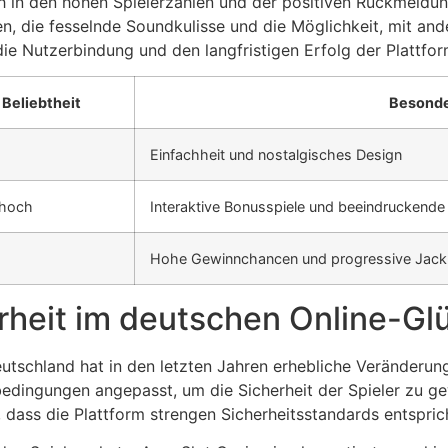
sich in den hohen Spielerzahlen und der positiven Rückmeldu
en, die fesselnde Soundkulisse und die Möglichkeit, mit and
ie Nutzerbindung und den langfristigen Erfolg der Plattfor
Beliebtheit
Besonde
Einfachheit und nostalgisches Design
 hoch
Interaktive Bonusspiele und beeindruckende
Hohe Gewinnchancen und progressive Jack
rheit im deutschen Online-Gl
eutschland hat in den letzten Jahren erhebliche Veränderung
edingungen angepasst, um die Sicherheit der Spieler zu ge
 dass die Plattform strengen Sicherheitsstandards entsprich