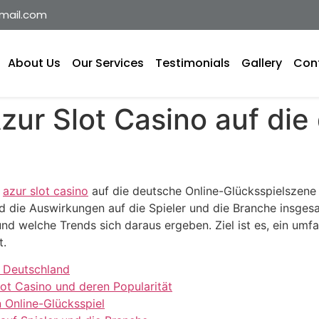
mail.com
About Us
Our Services
Testimonials
Gallery
Con
Azur Slot Casino auf di
n
azur slot casino
auf die deutsche Online-Glücksspielszene 
d die Auswirkungen auf die Spieler und die Branche insgesa
und welche Trends sich daraus ergeben. Ziel ist es, ein umfa
t.
n Deutschland
ot Casino und deren Popularität
 Online-Glücksspiel