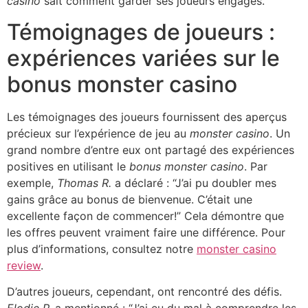
casino
sait comment garder ses joueurs engagés.
Témoignages de joueurs :
expériences variées sur le
bonus monster casino
Les témoignages des joueurs fournissent des aperçus
précieux sur l’expérience de jeu au
monster casino
. Un
grand nombre d’entre eux ont partagé des expériences
positives en utilisant le
bonus monster casino
. Par
exemple,
Thomas R.
a déclaré : “J’ai pu doubler mes
gains grâce au bonus de bienvenue. C’était une
excellente façon de commencer!” Cela démontre que
les offres peuvent vraiment faire une différence. Pour
plus d’informations, consultez notre
monster casino
review
.
D’autres joueurs, cependant, ont rencontré des défis.