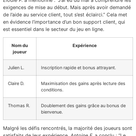
Elodie P.
a mentionné : “J’ai eu du mal à comprendre les
exigences de mise au début. Mais après avoir demandé
de l’aide au service client, tout s’est éclairci.” Cela met
en évidence l’importance d’un bon support client, qui
est essentiel dans le secteur du jeu en ligne.
Nom du
Expérience
joueur
Julien L.
Inscription rapide et bonus attrayant.
Claire D.
Maximisation des gains après lecture des
conditions.
Thomas R.
Doublement des gains grâce au bonus de
bienvenue.
Malgré les défis rencontrés, la majorité des joueurs sont
satisfaits de leur expérience.
Antoine F.
a conclu : “Le