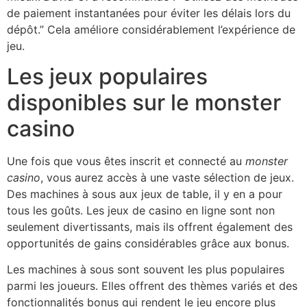
de paiement instantanées pour éviter les délais lors du
dépôt.” Cela améliore considérablement l’expérience de
jeu.
Les jeux populaires
disponibles sur le monster
casino
Une fois que vous êtes inscrit et connecté au
monster
casino
, vous aurez accès à une vaste sélection de jeux.
Des machines à sous aux jeux de table, il y en a pour
tous les goûts. Les jeux de casino en ligne sont non
seulement divertissants, mais ils offrent également des
opportunités de gains considérables grâce aux bonus.
Les machines à sous sont souvent les plus populaires
parmi les joueurs. Elles offrent des thèmes variés et des
fonctionnalités bonus qui rendent le jeu encore plus