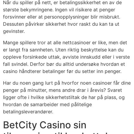
Når du spiller på nett, er betalingssikkerhet en av de
største bekymringene. Ingen vil risikere at penger
forsvinner eller at personopplysninger blir misbrukt.
Dessuten påvirker sikkerhet hvor raskt du kan ta ut
gevinster.
Mange spillere tror at alle nettcasinoer er like, men det
er langt fra sannheten. Uten riktig beskyttelse kan du
oppleve forsinkede uttak, avviste innskudd eller i verste
fall svindel. Derfor bør du alltid undersøke hvordan et
casino håndterer betalinger før du setter inn penger.
Har du noen gang lurt på hvorfor noen casinoer får dine
penger på minutter, mens andre drar i årevis? Svaret
ligger ofte i hvilke sikkerhetstiltak de har på plass, og
hvordan de samarbeider med pålitelige
betalingsleverandører.
BetCity Casino sin