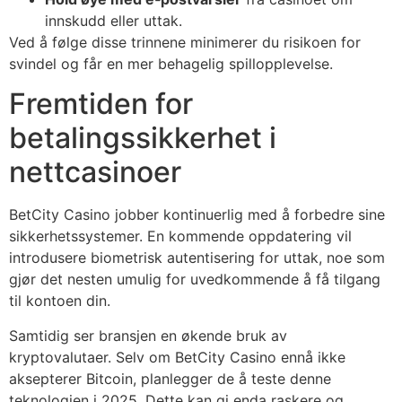
innskudd eller uttak.
Ved å følge disse trinnene minimerer du risikoen for
svindel og får en mer behagelig spillopplevelse.
Fremtiden for
betalingssikkerhet i
nettcasinoer
BetCity Casino jobber kontinuerlig med å forbedre sine
sikkerhetssystemer. En kommende oppdatering vil
introdusere biometrisk autentisering for uttak, noe som
gjør det nesten umulig for uvedkommende å få tilgang
til kontoen din.
Samtidig ser bransjen en økende bruk av
kryptovalutaer. Selv om BetCity Casino ennå ikke
aksepterer Bitcoin, planlegger de å teste denne
teknologien i 2025. Dette kan gi enda raskere og