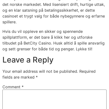
det norske markedet. Med lisensiert drift, hurtige uttak,
og en klar satsning på betalingssikkerhet, er dette
casinoet et trygt valg for både nybegynnere og erfarne
spillere.
Hvis du vil oppleve en sikker og spennende
spillplattform, er det bare å klikk her og utforske
tilbudet på BetCity Casino. Husk alltid å spille ansvarlig
og sett grenser for både tid og penger. Lykke til!
Leave a Reply
Your email address will not be published.
Required
fields are marked
*
Comment
*