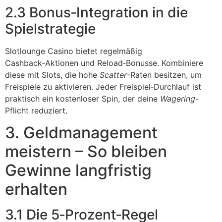
2.3 Bonus‑Integration in die
Spielstrategie
Slotlounge Casino bietet regelmäßig
Cashback‑Aktionen und Reload‑Bonusse. Kombiniere
diese mit Slots, die hohe
Scatter
-Raten besitzen, um
Freispiele zu aktivieren. Jeder Freispiel‑Durchlauf ist
praktisch ein kostenloser Spin, der deine
Wagering
-
Pflicht reduziert.
3. Geldmanagement
meistern – So bleiben
Gewinne langfristig
erhalten
3.1 Die 5‑Prozent‑Regel