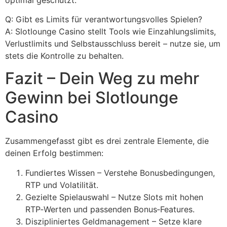
Q: Gibt es Limits für verantwortungsvolles Spielen?
A: Slotlounge Casino stellt Tools wie Einzahlungslimits,
Verlustlimits und Selbstausschluss bereit – nutze sie, um
stets die Kontrolle zu behalten.
Fazit – Dein Weg zu mehr
Gewinn bei Slotlounge
Casino
Zusammengefasst gibt es drei zentrale Elemente, die
deinen Erfolg bestimmen:
Fundiertes Wissen – Verstehe Bonusbedingungen,
RTP und Volatilität.
Gezielte Spielauswahl – Nutze Slots mit hohen
RTP‑Werten und passenden Bonus‑Features.
Diszipliniertes Geldmanagement – Setze klare