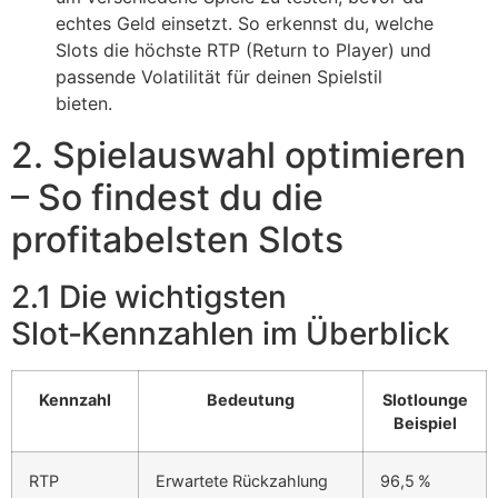
echtes Geld einsetzt. So erkennst du, welche
Slots die höchste RTP (Return to Player) und
passende Volatilität für deinen Spielstil
bieten.
2. Spielauswahl optimieren
– So findest du die
profitabelsten Slots
2.1 Die wichtigsten
Slot‑Kennzahlen im Überblick
Kennzahl
Bedeutung
Slotlounge
Beispiel
RTP
Erwartete Rückzahlung
96,5 %