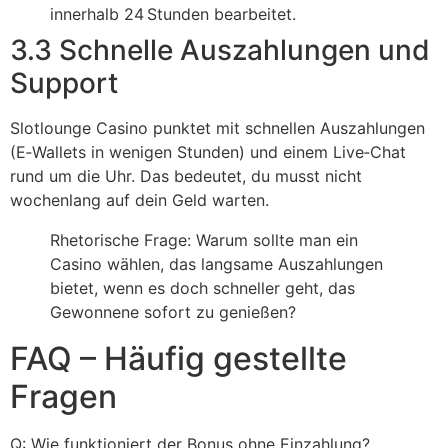
innerhalb 24 Stunden bearbeitet.
3.3 Schnelle Auszahlungen und
Support
Slotlounge Casino punktet mit schnellen Auszahlungen
(E‑Wallets in wenigen Stunden) und einem Live‑Chat
rund um die Uhr. Das bedeutet, du musst nicht
wochenlang auf dein Geld warten.
Rhetorische Frage: Warum sollte man ein
Casino wählen, das langsame Auszahlungen
bietet, wenn es doch schneller geht, das
Gewonnene sofort zu genießen?
FAQ – Häufig gestellte
Fragen
Q: Wie funktioniert der Bonus ohne Einzahlung?