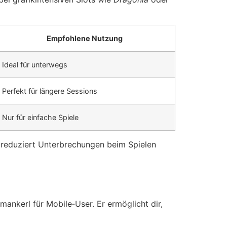
Empfohlene Nutzung
Ideal für unterwegs
Perfekt für längere Sessions
Nur für einfache Spiele
r reduziert Unterbrechungen beim Spielen
ankerl für Mobile‑User. Er ermöglicht dir,