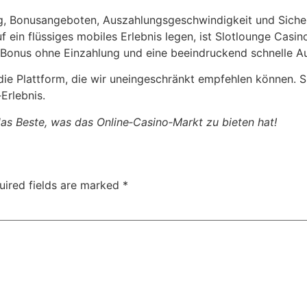
 Bonusangeboten, Auszahlungsgeschwindigkeit und Sicherhei
uf ein flüssiges mobiles Erlebnis legen, ist Slotlounge Cas
Bonus ohne Einzahlung und eine beeindruckend schnelle A
ie Plattform, die wir uneingeschränkt empfehlen können. Sie e
Erlebnis.
s Beste, was das Online‑Casino‑Markt zu bieten hat!
uired fields are marked
*