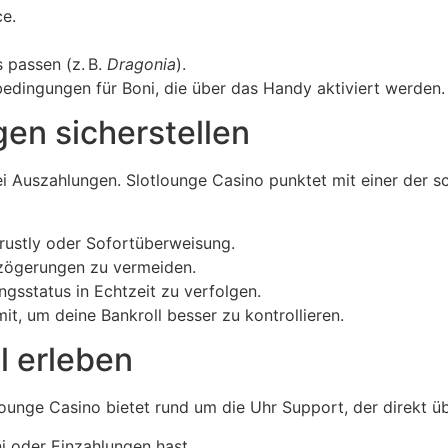
ce.
 passen (z. B.
Dragonia
).
edingungen für Boni, die über das Handy aktiviert werden.
en sicherstellen
bei Auszahlungen. Slotlounge Casino punktet mit einer der 
ustly oder Sofortüberweisung.
erzögerungen zu vermeiden.
gsstatus in Echtzeit zu verfolgen.
it, um deine Bankroll besser zu kontrollieren.
l erleben
lounge Casino bietet rund um die Uhr Support, der direkt üb
i oder Einzahlungen hast.