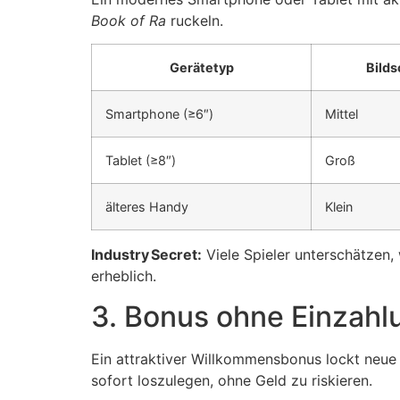
Book of Ra
ruckeln.
Gerätetyp
Bild
Smartphone (≥6″)
Mittel
Tablet (≥8″)
Groß
älteres Handy
Klein
Industry Secret:
Viele Spieler unterschätzen,
erheblich.
3. Bonus ohne Einzahl
Ein attraktiver Willkommensbonus lockt neue 
sofort loszulegen, ohne Geld zu riskieren.