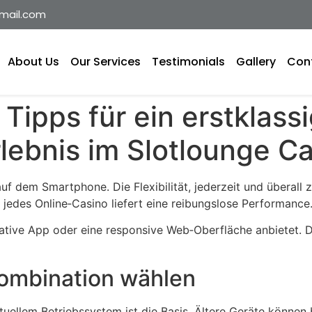
mail.com
About Us
Our Services
Testimonials
Gallery
Con
Tipps für ein erstklass
lebnis im Slotlounge C
f dem Smartphone. Die Flexibilität, jederzeit und überall 
jedes Online‑Casino liefert eine reibungslose Performance
ative App oder eine responsive Web‑Oberfläche anbietet. Da
kombination wählen
ellem Betriebssystem ist die Basis. Ältere Geräte können b