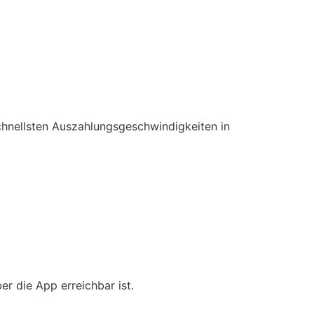
schnellsten Auszahlungsgeschwindigkeiten in
er die App erreichbar ist.