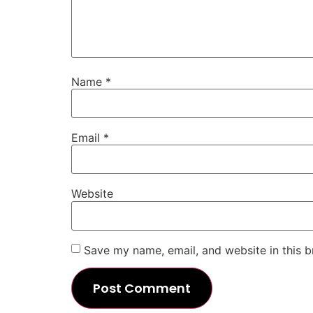
Name
*
Email
*
Website
Save my name, email, and website in this b