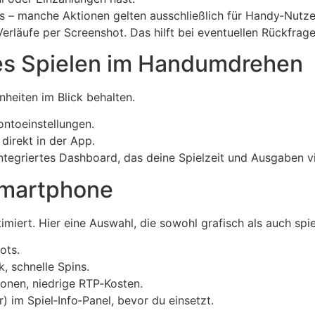
s – manche Aktionen gelten ausschließlich für Handy‑Nutze
rläufe per Screenshot. Das hilft bei eventuellen Rückfrage
les Spielen im Handumdrehen
heiten im Blick behalten.
ontoeinstellungen.
 direkt in der App.
ntegriertes Dashboard, das deine Spielzeit und Ausgaben vis
 Smartphone
ptimiert. Hier eine Auswahl, die sowohl grafisch als auch spi
ots.
, schnelle Spins.
onen, niedrige RTP‑Kosten.
) im Spiel‑Info‑Panel, bevor du einsetzt.