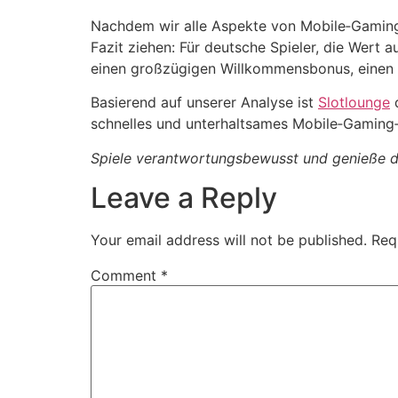
Nachdem wir alle Aspekte von Mobile‑Gaming,
Fazit ziehen: Für deutsche Spieler, die Wert a
einen großzügigen Willkommensbonus, einen 
Basierend auf unserer Analyse ist
Slotlounge
d
schnelles und unterhaltsames Mobile‑Gaming‑
Spiele verantwortungsbewusst und genieße da
Leave a Reply
Your email address will not be published.
Req
Comment
*