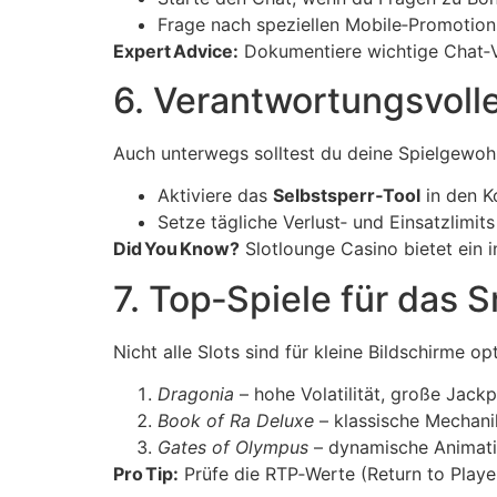
Frage nach speziellen Mobile‑Promotion
Expert Advice:
Dokumentiere wichtige Chat‑Ve
6. Verantwortungsvol
Auch unterwegs solltest du deine Spielgewohn
Aktiviere das
Selbstsperr‑Tool
in den K
Setze tägliche Verlust‑ und Einsatzlimits
Did You Know?
Slotlounge Casino bietet ein i
7. Top‑Spiele für das
Nicht alle Slots sind für kleine Bildschirme o
Dragonia
– hohe Volatilität, große Jackp
Book of Ra Deluxe
– klassische Mechanik
Gates of Olympus
– dynamische Animati
Pro Tip:
Prüfe die RTP‑Werte (Return to Player