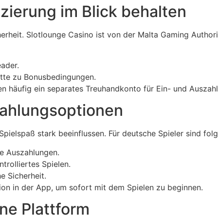
nzierung im Blick behalten
icherheit. Slotlounge Casino ist von der Malta Gaming Autho
ader.
itte zu Bonusbedingungen.
en häufig ein separates Treuhandkonto für Ein- und Auszahl
Zahlungsoptionen
ielspaß stark beeinflussen. Für deutsche Spieler sind fo
le Auszahlungen.
trolliertes Spielen.
e Sicherheit.
ion in der App, um sofort mit dem Spielen zu beginnen.
ne Plattform