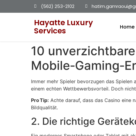
(562) 253-2102
hatim.gamraoui@g
Hayatte Luxury
Home
Services
10 unverzichtbare 
Mobile‑Gaming‑Er
Immer mehr Spieler bevorzugen das Spielen au
einem echten Wettbewerbsvorteil. Doch nicht 
Pro Tip:
Achte darauf, dass das Casino eine n
Bildqualität.
2. Die richtige Geräte
Ein modernes Smartphone oder Tablet mit aktu