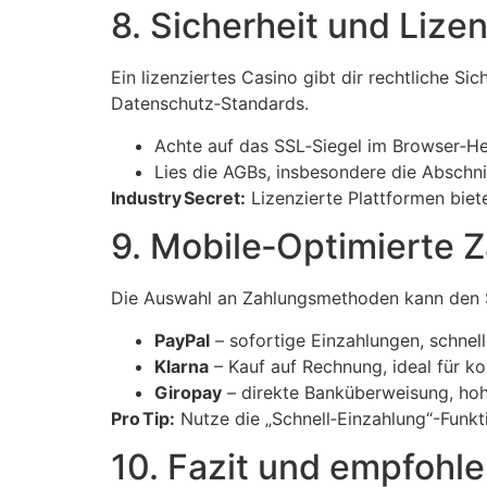
8. Sicherheit und Lize
Ein lizenziertes Casino gibt dir rechtliche S
Datenschutz‑Standards.
Achte auf das SSL‑Siegel im Browser‑He
Lies die AGBs, insbesondere die Abschn
Industry Secret:
Lizenzierte Plattformen biet
9. Mobile‑Optimierte 
Die Auswahl an Zahlungsmethoden kann den Sp
PayPal
– sofortige Einzahlungen, schnel
Klarna
– Kauf auf Rechnung, ideal für kon
Giropay
– direkte Banküberweisung, hoh
Pro Tip:
Nutze die „Schnell‑Einzahlung“-Funkt
10. Fazit und empfohle