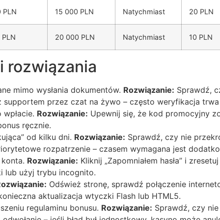
0 PLN
15 000 PLN
Natychmiast
20 PLN
 PLN
20 000 PLN
Natychmiast
10 PLN
i rozwiązania
wane mimo wysłania dokumentów.
Rozwiązanie:
Sprawdź, cz
 z supportem przez czat na żywo – często weryfikacja trwa
o wpłacie.
Rozwiązanie:
Upewnij się, że kod promocyjny z
bonus ręcznie.
ująca” od kilku dni.
Rozwiązanie:
Sprawdź, czy nie przekro
 o priorytetowe rozpatrzenie – czasem wymagana jest dodat
 konta.
Rozwiązanie:
Kliknij „Zapomniałem hasła” i zresetuj
lub użyj trybu incognito.
ozwiązanie:
Odśwież stronę, sprawdź połączenie interneto
konieczna aktualizacja wtyczki Flash lub HTML5.
szeniu regulaminu bonusu.
Rozwiązanie:
Sprawdź, czy nie
odwołanie – jeśli błąd był jednostkowy, kasyno może anul