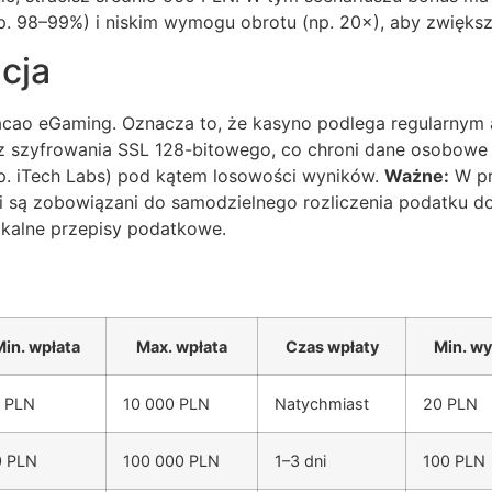
. 98–99%) i niskim wymogu obrotu (np. 20×), aby zwiększ
cja
racao eGaming. Oznacza to, że kasyno podlega regularnym
 z szyfrowania SSL 128-bitowego, co chroni dane osobowe
np. iTech Labs) pod kątem losowości wyników.
Ważne:
W pr
ki są zobowiązani do samodzielnego rozliczenia podatku
okalne przepisy podatkowe.
in. wpłata
Max. wpłata
Czas wpłaty
Min. wy
 PLN
10 000 PLN
Natychmiast
20 PLN
0 PLN
100 000 PLN
1–3 dni
100 PLN