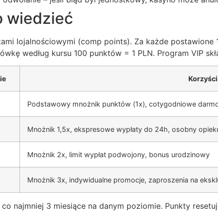
o wiedzieć
tami lojalnościowymi (comp points). Za każde postawione
ówkę według kursu 100 punktów = 1 PLN. Program VIP skł
ie
Korzyści
Podstawowy mnożnik punktów (1x), cotygodniowe darm
Mnożnik 1,5x, ekspresowe wypłaty do 24h, osobny opiek
Mnożnik 2x, limit wypłat podwojony, bonus urodzinowy
Mnożnik 3x, indywidualne promocje, zaproszenia na eks
o najmniej 3 miesiące na danym poziomie. Punkty resetuj