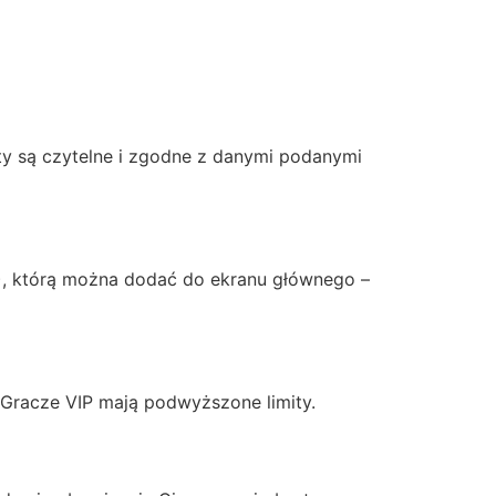
y są czytelne i zgodne z danymi podanymi
), którą można dodać do ekranu głównego –
Gracze VIP mają podwyższone limity.