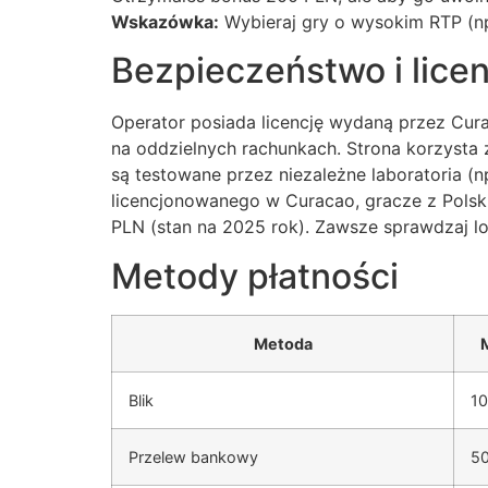
Wskazówka:
Wybieraj gry o wysokim RTP (np
Bezpieczeństwo i licen
Operator posiada licencję wydaną przez Cu
na oddzielnych rachunkach. Strona korzysta
są testowane przez niezależne laboratoria (
licencjonowanego w Curacao, gracze z Pols
PLN (stan na 2025 rok). Zawsze sprawdzaj l
Metody płatności
Metoda
M
Blik
10
Przelew bankowy
5