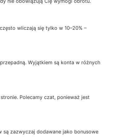
dy nie obowiązują Cię wymogi obrotu.
często wliczają się tylko w 10–20% –
i przepadną. Wyjątkiem są konta w różnych
stronie. Polecamy czat, ponieważ jest
w są zazwyczaj dodawane jako bonusowe