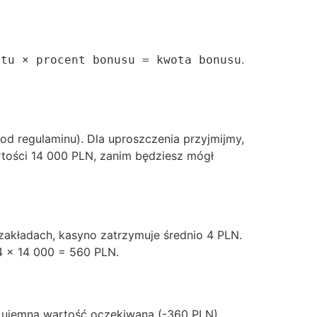
.
ytu × procent bonusu = kwota bonusu
d regulaminu). Dla uproszczenia przyjmijmy,
rtości 14 000 PLN, zanim będziesz mógł
zakładach, kasyno zatrzymuje średnio 4 PLN.
04 × 14 000 = 560 PLN.
a ujemną wartość oczekiwaną (-360 PLN).