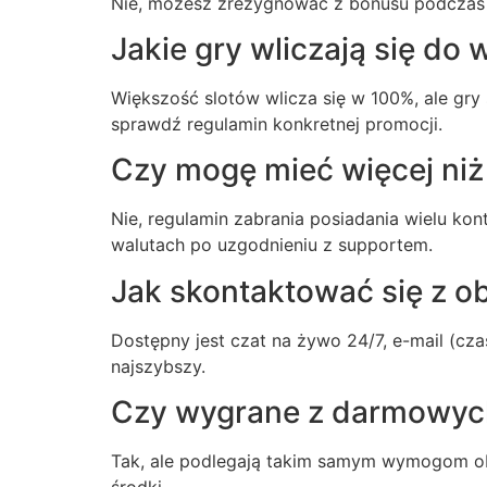
Nie, możesz zrezygnować z bonusu podczas 
Jakie gry wliczają się d
Większość slotów wlicza się w 100%, ale gry 
sprawdź regulamin konkretnej promocji.
Czy mogę mieć więcej niż
Nie, regulamin zabrania posiadania wielu ko
walutach po uzgodnieniu z supportem.
Jak skontaktować się z ob
Dostępny jest czat na żywo 24/7, e-mail (cz
najszybszy.
Czy wygrane z darmowych
Tak, ale podlegają takim samym wymogom o