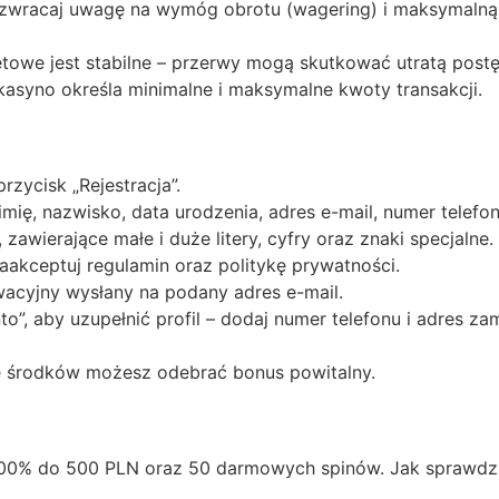
 zwracaj uwagę na wymóg obrotu (wagering) i maksymalną 
netowe jest stabilne – przerwy mogą skutkować utratą pos
 kasyno określa minimalne i maksymalne kwoty transakcji.
rzycisk „Rejestracja”.
ię, nazwisko, data urodzenia, adres e-mail, numer telefon
awierające małe i duże litery, cyfry oraz znaki specjalne.
aakceptuj regulamin oraz politykę prywatności.
ywacyjny wysłany na podany adres e-mail.
nto”, aby uzupełnić profil – dodaj numer telefonu i adres z
e środków możesz odebrać bonus powitalny.
 100% do 500 PLN oraz 50 darmowych spinów. Jak sprawdzić