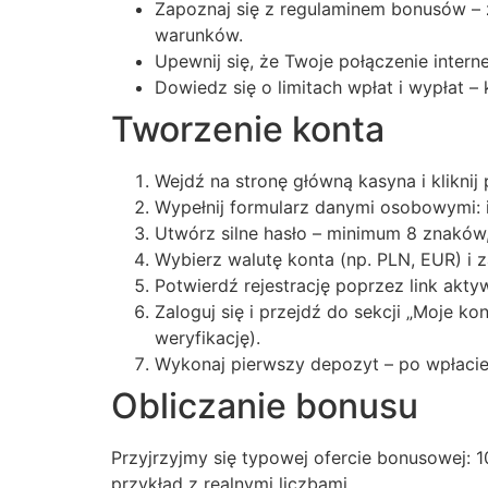
Zapoznaj się z regulaminem bonusów –
warunków.
Upewnij się, że Twoje połączenie inter
Dowiedz się o limitach wpłat i wypłat –
Tworzenie konta
Wejdź na stronę główną kasyna i kliknij p
Wypełnij formularz danymi osobowymi: im
Utwórz silne hasło – minimum 8 znaków, z
Wybierz walutę konta (np. PLN, EUR) i z
Potwierdź rejestrację poprzez link akt
Zaloguj się i przejdź do sekcji „Moje ko
weryfikację).
Wykonaj pierwszy depozyt – po wpłaci
Obliczanie bonusu
Przyjrzyjmy się typowej ofercie bonusowej:
przykład z realnymi liczbami.