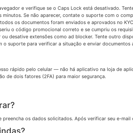
egador e verifique se o Caps Lock está desativado. Tente 
 minutos. Se não aparecer, contate o suporte com o comp
 todos os documentos foram enviados e aprovados no KYC
seriu o código promocional correto e se cumpriu os requis
 ou desative extensões como ad blocker. Tente outro dispo
o suporte para verificar a situação e enviar documentos a
sso rápido pelo celular — não há aplicativo na loja de apl
ação de dois fatores (2FA) para maior segurança.
rar?
 e preencha os dados solicitados. Após verificar seu e-mail 
indas?