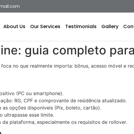
mail.com
About Us
Our Services
Testimonials
Gallery
Con
line: guia completo par
foca no que realmente importa: bônus, acesso móvel e r
positivo (PC ou smartphone).
ação: RG, CPF e comprovante de residência atualizado.
s opções disponíveis (Pix, boleto, cartão).
 ultrapasse esse limite.
da plataforma, especialmente os requisitos de rollover.
a