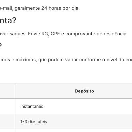
e-mail, geralmente 24 horas por dia.
onta?
tivar saques. Envie RG, CPF e comprovante de residência.
?
imos e máximos, que podem variar conforme o nível da co
Depósito
Instantâneo
1-3 dias úteis