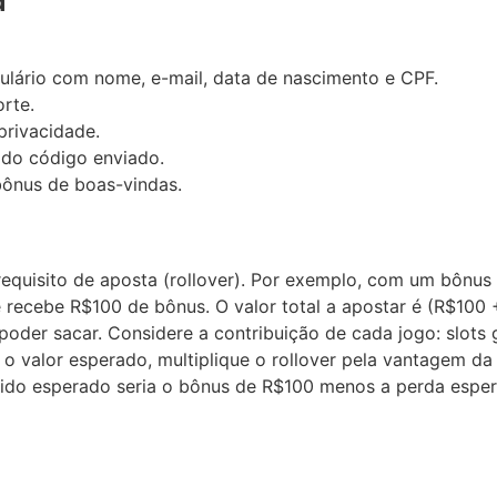
mulário com nome, e-mail, data de nascimento e CPF.
rte.
privacidade.
s do código enviado.
bônus de boas-vindas.
s
o requisito de aposta (rollover). Por exemplo, com um bônu
 recebe R$100 de bônus. O valor total a apostar é (R$100 
oder sacar. Considere a contribuição de cada jogo: slots
 o valor esperado, multiplique o rollover pela vantagem da
quido esperado seria o bônus de R$100 menos a perda espe