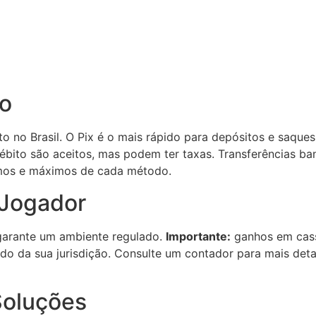
o
o no Brasil. O Pix é o mais rápido para depósitos e saques
débito são aceitos, mas podem ter taxas. Transferências b
nimos e máximos de cada método.
 Jogador
 garante um ambiente regulado.
Importante:
ganhos em cass
o da sua jurisdição. Consulte um contador para mais detalhe
Soluções