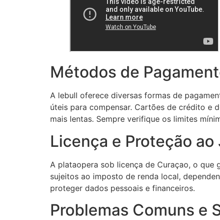
Métodos de Pagament
A lebull oferece diversas formas de pagament
úteis para compensar. Cartões de crédito e 
mais lentas. Sempre verifique os limites mí
Licença e Proteção ao
A plataopera sob licença de Curaçao, o que
sujeitos ao imposto de renda local, dependend
proteger dados pessoais e financeiros.
Problemas Comuns e 