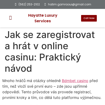
(562) 253-2102
hatim.gamraoui@gmail.com
Hayatte Luxury
Call Now
Services
Jak se zaregistrovat
a hrát v online
casinu: Praktický
návod
Mnoho hráčů má otázky ohledně
Bdmbet casino
před
tím, než vloží své první euro – zde jsou upřímné
odpovědi. Tento průvodce vás provede registrací,
prvními kroky a tím, co dělá tuto platformu výjimečnou.