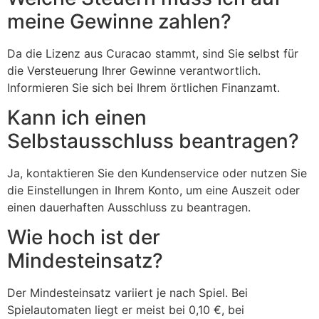
meine Gewinne zahlen?
Da die Lizenz aus Curacao stammt, sind Sie selbst für
die Versteuerung Ihrer Gewinne verantwortlich.
Informieren Sie sich bei Ihrem örtlichen Finanzamt.
Kann ich einen
Selbstausschluss beantragen?
Ja, kontaktieren Sie den Kundenservice oder nutzen Sie
die Einstellungen in Ihrem Konto, um eine Auszeit oder
einen dauerhaften Ausschluss zu beantragen.
Wie hoch ist der
Mindesteinsatz?
Der Mindesteinsatz variiert je nach Spiel. Bei
Spielautomaten liegt er meist bei 0,10 €, bei