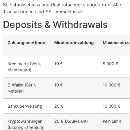
Selbstausschluss und Realitätschecks angeboten. Alle
Transaktionen sind SSL-verschlüsselt.
Deposits & Withdrawals
Zahlungsmethode
Mindesteinzahlung
Maximaleinz
Kreditkarte (Visa,
10 €
5.000 €
Mastercard)
E-Wallet (Skrill,
10 €
10.000 €
Neteller)
Banküberweisung
20 €
10.000 €
Kryptowährungen
20 € (Äquivalent)
Kein Limit
(Bitcoin, Ethereum)