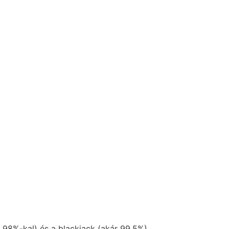
98%-kal) és a blackjack (akár 99.5%).