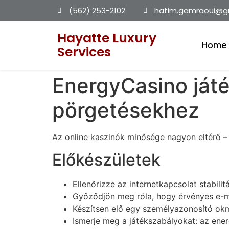
(562) 253-2102
hatim.gamraoui@g
Hayatte Luxury
Home
Services
EnergyCasino játé
pörgetésekhez
Az online kaszinók minősége nagyon eltérő – 
Előkészületek
Ellenőrizze az internetkapcsolat stabili
Győződjön meg róla, hogy érvényes e-ma
Készítsen elő egy személyazonosító okmá
Ismerje meg a játékszabályokat: az ener