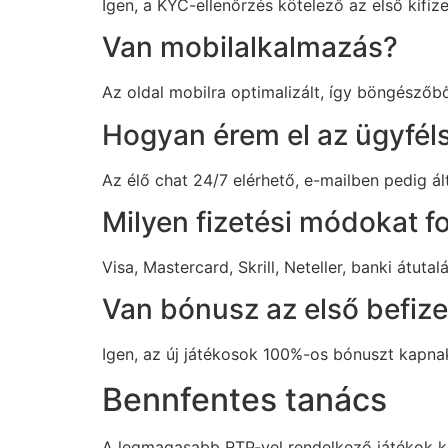
Igen, a KYC-ellenőrzés kötelező az első kifiz
Van mobilalkalmazás?
Az oldal mobilra optimalizált, így böngészőbő
Hogyan érem el az ügyféls
Az élő chat 24/7 elérhető, e-mailben pedig ál
Milyen fizetési módokat f
Visa, Mastercard, Skrill, Neteller, banki átuta
Van bónusz az első befiz
Igen, az új játékosok 100%-os bónuszt kapnak
Bennfentes tanács
A legmagasabb RTP-vel rendelkező játékok kö