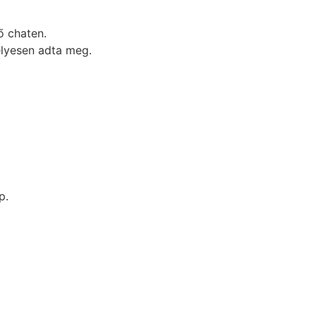
ő chaten.
lyesen adta meg.
p.