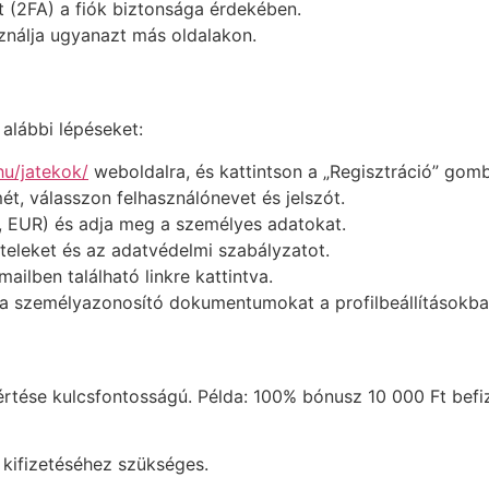
st (2FA) a fiók biztonsága érdekében.
sználja ugyanazt más oldalakon.
 alábbi lépéseket:
hu/jatekok/
weboldalra, és kattintson a „Regisztráció” gomb
mét, válasszon felhasználónevet és jelszót.
F, EUR) és adja meg a személyes adatokat.
ételeket és az adatvédelmi szabályzatot.
ailben található linkre kattintva.
l a személyazonosító dokumentumokat a profilbeállításokba
tése kulcsfontosságú. Példa: 100% bónusz 10 000 Ft befiz
kifizetéséhez szükséges.