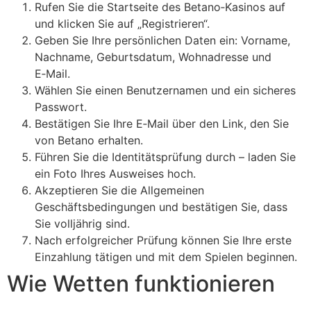
Rufen Sie die Startseite des Betano‑Kasinos auf
und klicken Sie auf „Registrieren“.
Geben Sie Ihre persönlichen Daten ein: Vorname,
Nachname, Geburtsdatum, Wohnadresse und
E‑Mail.
Wählen Sie einen Benutzernamen und ein sicheres
Passwort.
Bestätigen Sie Ihre E‑Mail über den Link, den Sie
von Betano erhalten.
Führen Sie die Identitätsprüfung durch – laden Sie
ein Foto Ihres Ausweises hoch.
Akzeptieren Sie die Allgemeinen
Geschäftsbedingungen und bestätigen Sie, dass
Sie volljährig sind.
Nach erfolgreicher Prüfung können Sie Ihre erste
Einzahlung tätigen und mit dem Spielen beginnen.
Wie Wetten funktionieren