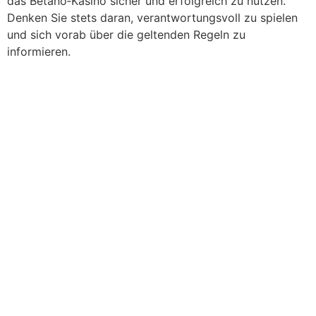
das Betano‑Kasino sicher und erfolgreich zu nutzen.
Denken Sie stets daran, verantwortungsvoll zu spielen
und sich vorab über die geltenden Regeln zu
informieren.