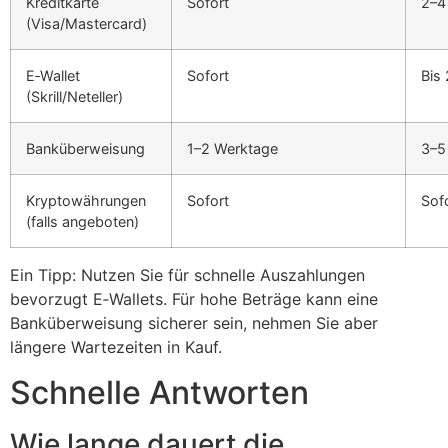
Kreditkarte
Sofort
2–4
(Visa/Mastercard)
E‑Wallet
Sofort
Bis
(Skrill/Neteller)
Banküberweisung
1–2 Werktage
3–5
Kryptowährungen
Sofort
Sofo
(falls angeboten)
Ein Tipp: Nutzen Sie für schnelle Auszahlungen
bevorzugt E‑Wallets. Für hohe Beträge kann eine
Banküberweisung sicherer sein, nehmen Sie aber
längere Wartezeiten in Kauf.
Schnelle Antworten
Wie lange dauert die