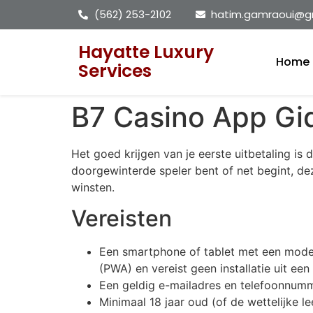
(562) 253-2102
hatim.gamraoui@g
Hayatte Luxury
Home
Services
B7 Casino App Gid
Het goed krijgen van je eerste uitbetaling is 
doorgewinterde speler bent of net begint, dez
winsten.
Vereisten
Een smartphone of tablet met een moder
(PWA) en vereist geen installatie uit een
Een geldig e-mailadres en telefoonnumme
Minimaal 18 jaar oud (of de wettelijke lee