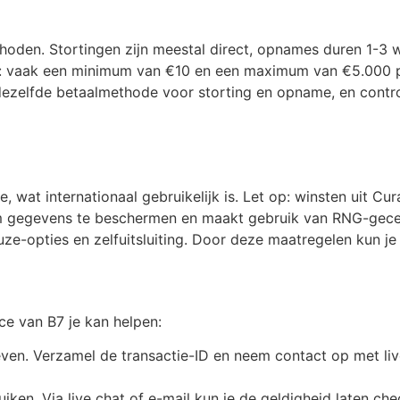
hoden. Stortingen zijn meestal direct, opnames duren 1-3
: vaak een minimum van €10 en een maximum van €5.000 per
ik dezelfde betaalmethode voor storting en opname, en contr
, wat internationaal gebruikelijk is. Let op: winsten uit Cu
 om gegevens te beschermen en maakt gebruik van RNG-gecer
ze-opties en zelfuitsluiting. Door deze maatregelen kun je 
ice van B7 je kan helpen:
reven. Verzamel de transactie-ID en neem contact op met l
ken. Via live chat of e-mail kun je de geldigheid laten che