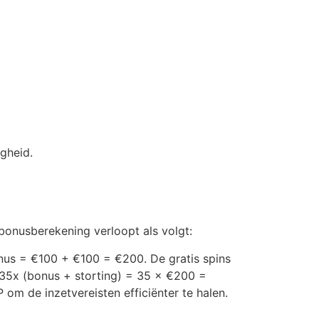
igheid.
bonusberekening verloopt als volgt:
us = €100 + €100 = €200. De gratis spins
 35x (bonus + storting) = 35 × €200 =
om de inzetvereisten efficiënter te halen.