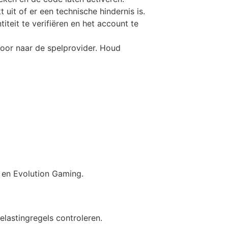
it of er een technische hindernis is.
teit te verifiëren en het account te
oor naar de spelprovider. Houd
t en Evolution Gaming.
elastingregels controleren.