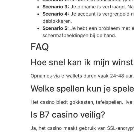
Scenario 3:
Je opname is vertraagd. Na 
Scenario 4:
Je account is vergrendeld na
deblokkeren.
Scenario 5:
Je hebt een probleem met ee
schermafbeeldingen bij de hand.
FAQ
Hoe snel kan ik mijn wins
Opnames via e-wallets duren vaak 24-48 uur,
Welke spellen kun je spele
Het casino biedt gokkasten, tafelspellen, liv
Is B7 casino veilig?
Ja, het casino maakt gebruik van SSL-encrypt