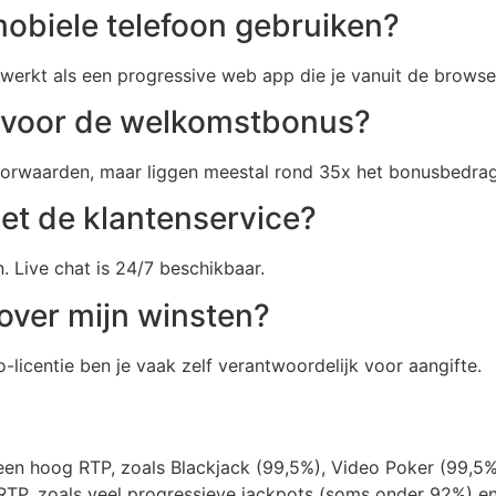
mobiele telefoon gebruiken?
 werkt als een progressive web app die je vanuit de browser
en voor de welkomstbonus?
oorwaarden, maar liggen meestal rond 35x het bonusbedrag
et de klantenservice?
n. Live chat is 24/7 beschikbaar.
 over mijn winsten?
-licentie ben je vaak zelf verantwoordelijk voor aangifte.
 een hoog RTP, zoals Blackjack (99,5%), Video Poker (99,5
 RTP, zoals veel progressieve jackpots (soms onder 92%) e